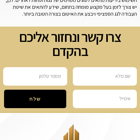
יש צורך לזמן בעל מקצוע מומחה בתחום, שידע להתאים את שיטת
העבודה לגג הספציפי ויבצע את האיטום בצורה הטובה ביותר.
צרו קשר ונחזור אליכם
בהקדם
שלח