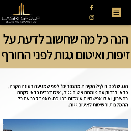
הנה כל מה שחשוב לדעת על
זיפות ואיטום גגות לפני החורף
הגג שלכם דולף? הקירות מתנפחים? לפני שמגיעה העונה הקרה,
כדאי לבדוק עם מומחה איטום גגות, אילו דברים כדאי לקחת
בחשבון, ואילו אפשרויות עומדות בפניכם. מאמר קצר עם כל
ההמלצות והשיטות לאיטום גגות.