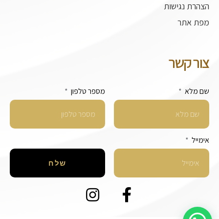
הצהרת נגישות
מפת אתר
צור קשר
שם מלא
מספר טלפון
אימייל
שלח