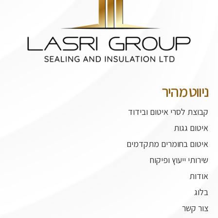
ניווט מהיר
קבוצת לסרי איטום ובידוד
איטום גגות
איטום בחומרים מתקדמים
שירותי ייעוץ ופיקוח
אודות
בלוג
צור קשר