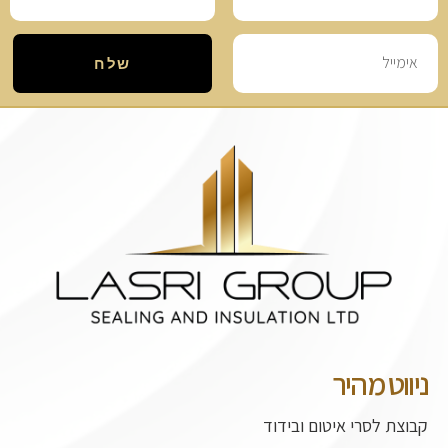
שלח
ניווט מהיר
קבוצת לסרי איטום ובידוד