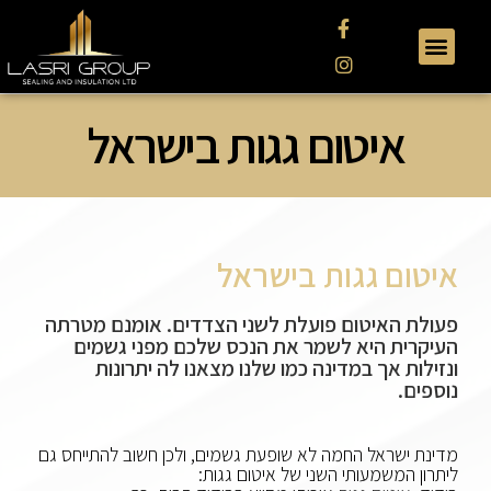
איטום גגות בישראל
איטום גגות בישראל
פעולת האיטום פועלת לשני הצדדים. אומנם מטרתה
העיקרית היא לשמר את הנכס שלכם מפני גשמים
ונזילות אך במדינה כמו שלנו מצאנו לה יתרונות
נוספים.
מדינת ישראל החמה לא שופעת גשמים, ולכן חשוב להתייחס גם
ליתרון המשמעותי השני של איטום גגות: