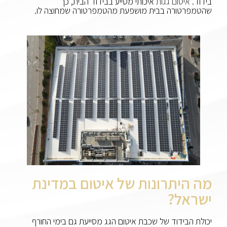
בידוד.
איטום גגות
איכותי מסייע בבידוד הבית, כך
שהטמפרטורה בבית מושפעת מהטמפרטורה שמחוצה לו.
מה היתרונות של איטום במדינת
ישראל?
יכולת הבידוד של שכבת איטום הגג מסייעת גם בימי החורף