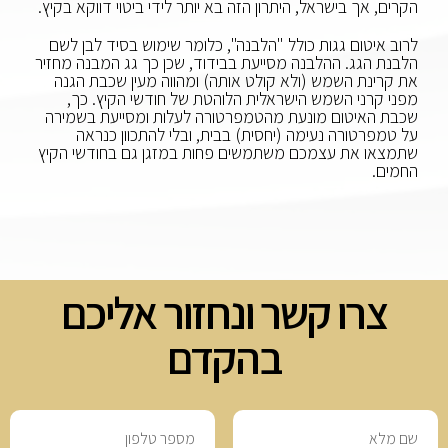
הקרים, אך בישראל, היתרון הזה בא יותר לידי ביטוי דווקא בקיץ.
לרוב איטום גגות כולל "הלבנה", כלומר שימוש בסיד לבן לשם
הלבנת הגג. ההלבנה מסייעת בבידוד, שכן כך גג המבנה מחזיר
את קרינת השמש (ולא קולט אותה) ומהווה מעין שכבת הגנה
מפני קרני השמש הישראלית הלוהטת של חודשי הקיץ.
כך,
שכבת האיטום מונעת מהטמפרטורה לעלות ומסייעת בשמירה
על טמפרטורה נעימה (יחסית) בבית, ובלי להתכוון כנראה
שתמצאו את עצמכם משתמשים פחות במזגן גם בחודשי הקיץ
החמים.
צרו קשר ונחזור אליכם
בהקדם