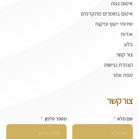
איטום גגות
איטום בחומרים מתקדמים
שירותי ייעוץ ופיקוח
אודות
בלוג
צור קשר
הצהרת נגישות
מפת אתר
צור קשר
שם מלא
מספר טלפון